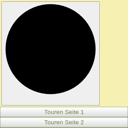
Touren Seite 1
Touren Seite 2