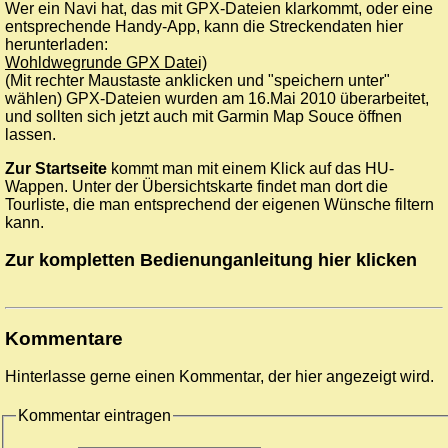
Wer ein Navi hat, das mit GPX-Dateien klarkommt, oder eine
entsprechende Handy-App, kann die Streckendaten hier
herunterladen:
Wohldwegrunde GPX Datei)
(Mit rechter Maustaste anklicken und "speichern unter"
wählen) GPX-Dateien wurden am 16.Mai 2010 überarbeitet,
und sollten sich jetzt auch mit Garmin Map Souce öffnen
lassen.
Zur Startseite
kommt man mit einem Klick auf das HU-
Wappen. Unter der Übersichtskarte findet man dort die
Tourliste, die man entsprechend der eigenen Wünsche filtern
kann.
Zur kompletten Bedienunganleitung hier klicken
Kommentare
Hinterlasse gerne einen Kommentar, der hier angezeigt wird.
Kommentar eintragen