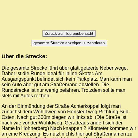
gesamte Strecke anzeigen u. zentrieren
Über die Strecke:
Die gesamte Strecke führt über glatt geteerte Nebenwege.
Daher ist die Runde ideal für Inline-Skater. Am
Ausgangspunkt befindet sich kein Parkplatz. Man kann man
sein Auto aber gut am Straßenrand abstellen. Die
Rundstrecke ist nur wenig befahren. Trotzdem sollte man
stets mit Autos rechen.
An der Einmündung der Straße Achterkoppel folgt man
zunächst dem Wohldweg von Henstedt weg Richtung Süd-
Osten. Nach gut 300m biegen wir links ab. (Die Straße ist
nach wie vor der Wohldweg. Geradeaus ändert sich der
Name in Hohnerberg) Nach knappen 2 Kilometer kommen wir
an eine Kreuzung. Es nutzt nichts hier auf Straßennamen zu