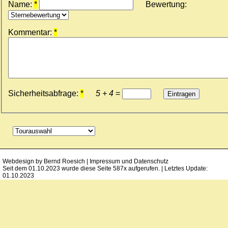
Name:
*
Bewertung:
Kommentar:
*
Sicherheitsabfrage:
*
5 + 4
=
Eintragen
Webdesign by
Bernd Roesich
|
Impressum und Datenschutz
Seit dem 01.10.2023 wurde diese Seite 587x aufgerufen. | Letztes Update:
01.10.2023