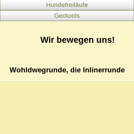
Hundefreiläufe
Geotools
Wir bewegen uns!
Wohldwegrunde, die Inlinerrunde